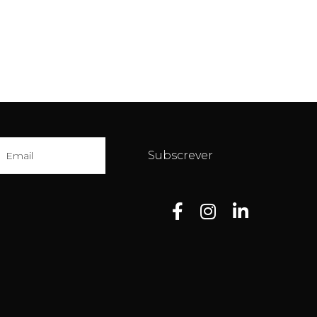
Subscrever