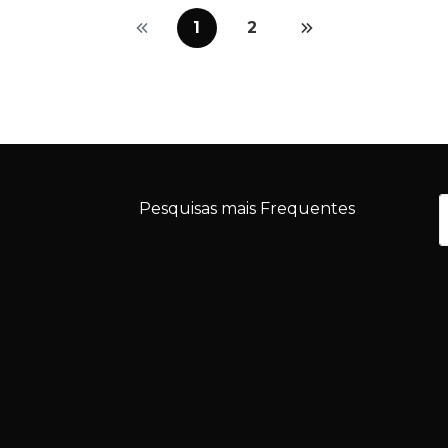
1
2
Pesquisas mais Frequentes