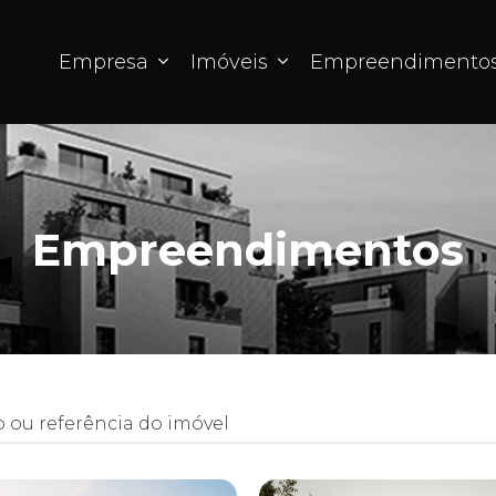
Empresa
Imóveis
Empreendimento
Empreendimentos