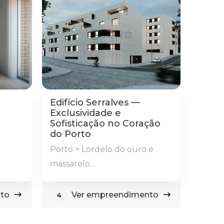
Edifício Serralves —
Exclusividade e
Sofisticação no Coração
do Porto
Porto > Lordelo do ouro e
massarelo...
to
Ver empreendimento
4