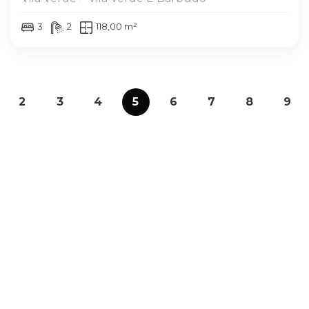
3
2
118,00 m²
2
3
4
5
6
7
8
9