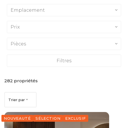
Emplacement
Prix
Pièces
Filtres
282
propriétés
Trier par
NOUVEAUTÉ
SÉLECTION
EXCLUSIF