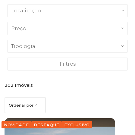
Localização
Preço
Tipologia
Filtros
202
Imóveis
Ordenar por
NOVIDADE
DESTAQUE
EXCLUSIVO