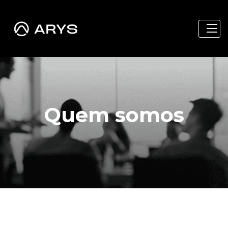
Quem somos