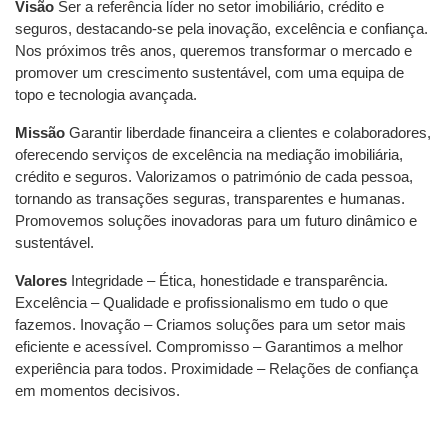
Visão
Ser a referência líder no setor imobiliário, crédito e
seguros, destacando-se pela inovação, excelência e confiança.
Nos próximos três anos, queremos transformar o mercado e
promover um crescimento sustentável, com uma equipa de
topo e tecnologia avançada.
Missão
Garantir liberdade financeira a clientes e colaboradores,
oferecendo serviços de excelência na mediação imobiliária,
crédito e seguros. Valorizamos o património de cada pessoa,
tornando as transações seguras, transparentes e humanas.
Promovemos soluções inovadoras para um futuro dinâmico e
sustentável.
Valores
Integridade – Ética, honestidade e transparência.
⁠Excelência – Qualidade e profissionalismo em tudo o que
fazemos. ⁠Inovação – Criamos soluções para um setor mais
eficiente e acessível. Compromisso – Garantimos a melhor
experiência para todos. ⁠Proximidade – Relações de confiança
em momentos decisivos.