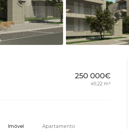
250 000€
49,22 m²
Imóvel
Apartamento