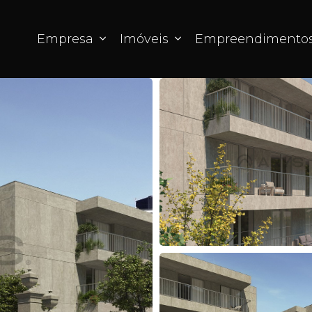
Empresa
Imóveis
Empreendimento