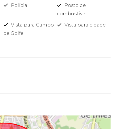
Polícia
Posto de
combustível
Vista para Campo
Vista para cidade
de Golfe