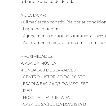
urbano e qualidade de vida.
A DESTACAR:
- Climatização constituída por ar condicion
- Lugar de garagem;
- Aquecimento de águas sanitárias através
- Apartamentos equipados com sistema de 
PROXIMIDADES:
-CASA DA MÚSICA
-FUNDAÇÃO DE SERRALVES
- CENTRO HISTÓRICO DO PORTO
- ESCOLA BÁSICA 2/3 DO VISO ISEP
- ISEP
- HOSPITAL DA PRELADA
- CASA DE SAÚDE DA BOAVISTA B