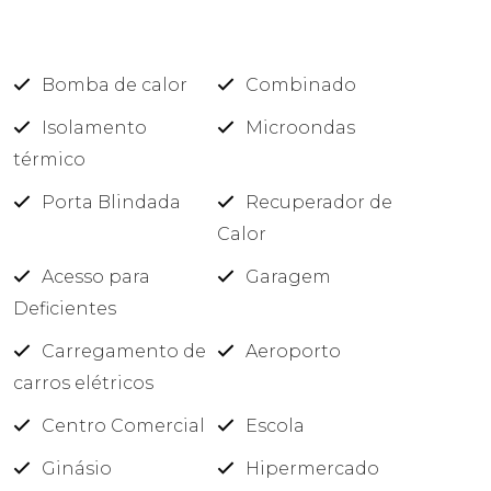
Bomba de calor
Combinado
Isolamento
Microondas
térmico
Porta Blindada
Recuperador de
Calor
Acesso para
Garagem
Deficientes
Carregamento de
Aeroporto
carros elétricos
Centro Comercial
Escola
Ginásio
Hipermercado