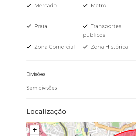
Mercado
Metro
Praia
Transportes
públicos
Zona Comercial
Zona Histórica
Divisões
Sem divisões
Localização
+