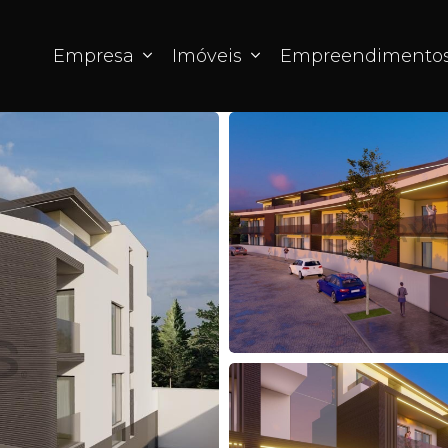
Empresa
Imóveis
Empreendimento