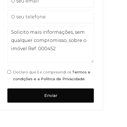
Declaro que li e compreendi os
Termos e
condições e a Política de Privacidade
.
Enviar