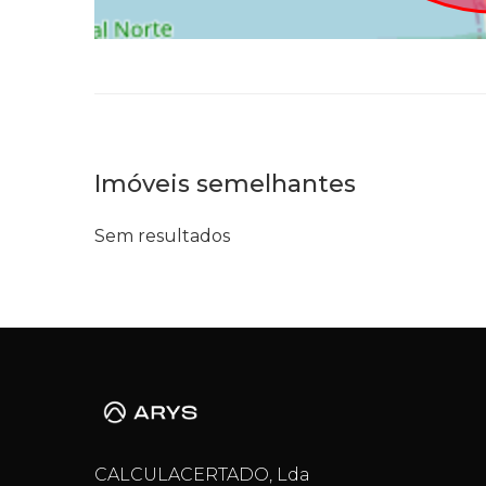
Imóveis semelhantes
Sem resultados
CALCULACERTADO, Lda