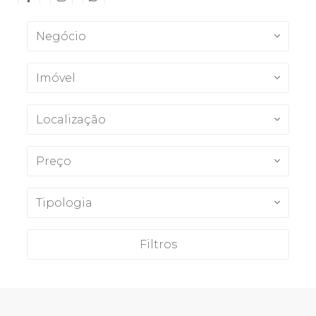
Negócio
Imóvel
Localização
Preço
Tipologia
Filtros