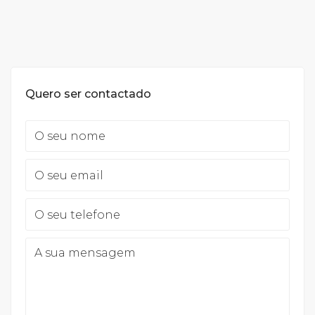
Quero ser contactado
O seu nome
O seu email
O seu telefone
A sua mensagem